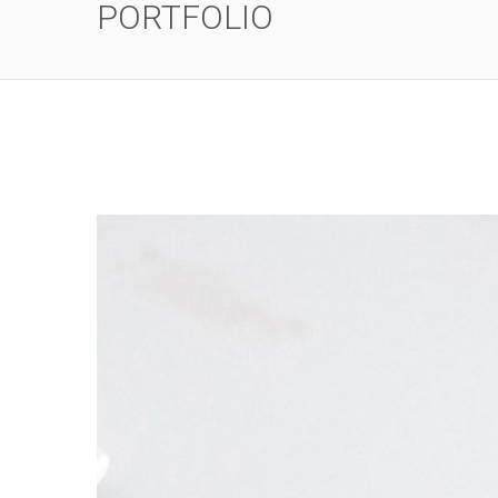
PORTFOLIO