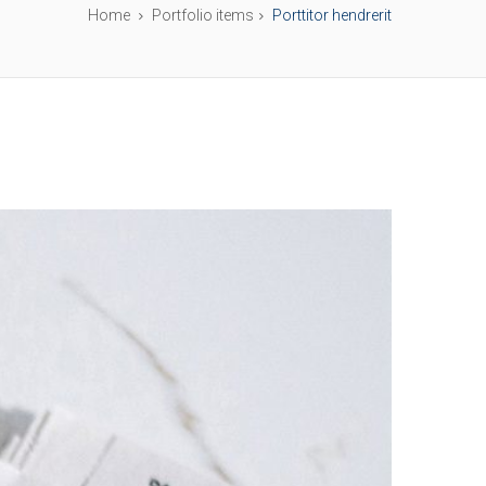
Home
Portfolio items
Porttitor hendrerit